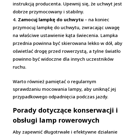
instrukcją producenta. Upewnij się, że uchwyt jest
dobrze przymocowany i stabilny.
Zamocuj lampkę do uchwytu
– na koniec
przymocuj lampkę do uchwytu, zwracając uwagę
na właściwe ustawienie kąta świecenia. Lampka
przednia powinna być skierowana lekko w dół, aby
oświetlać drogę przed rowerzystą, a tylne światło
powinno być widoczne dla innych uczestników
ruchu.
Warto również pamiętać o regularnym
sprawdzaniu mocowania lampy, aby uniknąć jej
przypadkowego odpadnięcia podczas jazdy.
Porady dotyczące konserwacji i
obsługi lamp rowerowych
Aby zapewnić długotrwałe i efektywne działanie