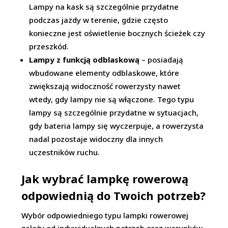
Lampy na kask są szczególnie przydatne
podczas jazdy w terenie, gdzie często
konieczne jest oświetlenie bocznych ścieżek czy
przeszkód.
Lampy z funkcją odblaskową
– posiadają
wbudowane elementy odblaskowe, które
zwiększają widoczność rowerzysty nawet
wtedy, gdy lampy nie są włączone. Tego typu
lampy są szczególnie przydatne w sytuacjach,
gdy bateria lampy się wyczerpuje, a rowerzysta
nadal pozostaje widoczny dla innych
uczestników ruchu.
Jak wybrać lampkę rowerową
odpowiednią do Twoich potrzeb?
Wybór odpowiedniego typu lampki rowerowej