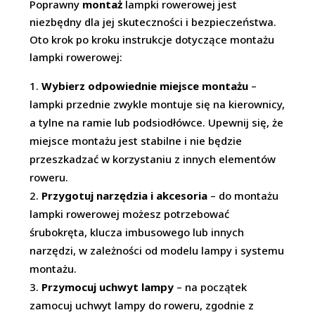
Poprawny
montaż
lampki rowerowej jest
niezbędny dla jej skuteczności i bezpieczeństwa.
Oto krok po kroku instrukcje dotyczące montażu
lampki rowerowej:
Wybierz odpowiednie miejsce montażu
–
lampki przednie zwykle montuje się na kierownicy,
a tylne na ramie lub podsiodłówce. Upewnij się, że
miejsce montażu jest stabilne i nie będzie
przeszkadzać w korzystaniu z innych elementów
roweru.
Przygotuj narzędzia i akcesoria
– do montażu
lampki rowerowej możesz potrzebować
śrubokręta, klucza imbusowego lub innych
narzędzi, w zależności od modelu lampy i systemu
montażu.
Przymocuj uchwyt lampy
– na początek
zamocuj uchwyt lampy do roweru, zgodnie z