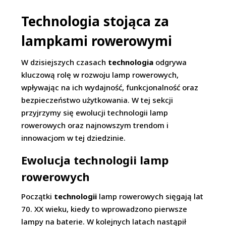
Technologia stojąca za
lampkami rowerowymi
W dzisiejszych czasach
technologia
odgrywa
kluczową rolę w rozwoju lamp rowerowych,
wpływając na ich wydajność, funkcjonalność oraz
bezpieczeństwo użytkowania. W tej sekcji
przyjrzymy się ewolucji technologii lamp
rowerowych oraz najnowszym trendom i
innowacjom w tej dziedzinie.
Ewolucja technologii lamp
rowerowych
Początki
technologii
lamp rowerowych sięgają lat
70. XX wieku, kiedy to wprowadzono pierwsze
lampy na baterie. W kolejnych latach nastąpił