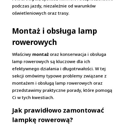
podczas jazdy, niezależnie od warunków
oświetleniowych oraz trasy.
Montaż i obsługa lamp
rowerowych
Właściwy
montaż
oraz konserwacja i obsługa
lamp rowerowych są kluczowe dla ich
efektywnego działania i długotrwałości. W tej
sekcji omówimy typowe problemy związane z
montażem i obsługą lamp rowerowych oraz
przedstawimy praktyczne porady, które pomogą
Ci w tych kwestiach.
Jak prawidłowo zamontować
lampkę rowerową?