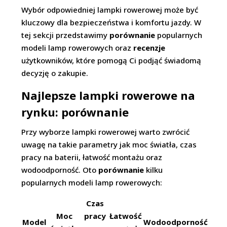
Wybór odpowiedniej lampki rowerowej może być
kluczowy dla bezpieczeństwa i komfortu jazdy. W
tej sekcji przedstawimy
porównanie
popularnych
modeli lamp rowerowych oraz
recenzje
użytkowników, które pomogą Ci podjąć świadomą
decyzję o zakupie.
Najlepsze lampki rowerowe na
rynku: porównanie
Przy wyborze lampki rowerowej warto zwrócić
uwagę na takie parametry jak moc światła, czas
pracy na baterii, łatwość montażu oraz
wodoodporność. Oto
porównanie
kilku
popularnych modeli lamp rowerowych:
Czas
Moc
pracy
Łatwość
Model
Wodoodporność