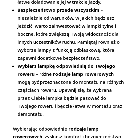
łatwe doładowanie jej w trakcie jazdy.
Bezpieczeństwo przede wszystkim
–
niezależnie od warunków, w jakich będziesz
jeździć, warto zainwestować w lampki tylne i
boczne, które zwiększą Twoją widoczność dla
innych uczestników ruchu. Pamiętaj również o
wyborze lampy z funkcją odblaskową, która
zapewni dodatkowe bezpieczeństwo.
Wybierz lampkę odpowiednią do Twojego
roweru
– różne
rodzaje lamp rowerowych
mogą być przeznaczone do montażu na różnych
częściach roweru. Upewnij się, że wybrana
przez Ciebie lampka będzie pasować do
Twojego roweru i będzie łatwa w montażu oraz
demontażu.
Wybierając odpowiednie
rodzaje lamp
rowerowych
, zyskasz komfort i bezpieczeństwo