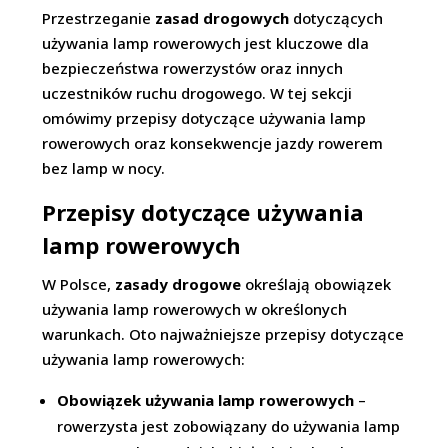
Przestrzeganie
zasad drogowych
dotyczących
używania lamp rowerowych jest kluczowe dla
bezpieczeństwa rowerzystów oraz innych
uczestników ruchu drogowego. W tej sekcji
omówimy przepisy dotyczące używania lamp
rowerowych oraz konsekwencje jazdy rowerem
bez lamp w nocy.
Przepisy dotyczące używania
lamp rowerowych
W Polsce,
zasady drogowe
określają obowiązek
używania lamp rowerowych w określonych
warunkach. Oto najważniejsze przepisy dotyczące
używania lamp rowerowych:
Obowiązek używania lamp rowerowych
–
rowerzysta jest zobowiązany do używania lamp