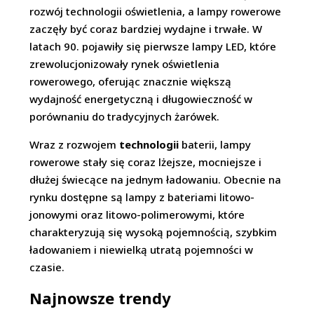
rozwój technologii oświetlenia, a lampy rowerowe
zaczęły być coraz bardziej wydajne i trwałe. W
latach 90. pojawiły się pierwsze lampy LED, które
zrewolucjonizowały rynek oświetlenia
rowerowego, oferując znacznie większą
wydajność energetyczną i długowieczność w
porównaniu do tradycyjnych żarówek.
Wraz z rozwojem
technologii
baterii, lampy
rowerowe stały się coraz lżejsze, mocniejsze i
dłużej świecące na jednym ładowaniu. Obecnie na
rynku dostępne są lampy z bateriami litowo-
jonowymi oraz litowo-polimerowymi, które
charakteryzują się wysoką pojemnością, szybkim
ładowaniem i niewielką utratą pojemności w
czasie.
Najnowsze trendy