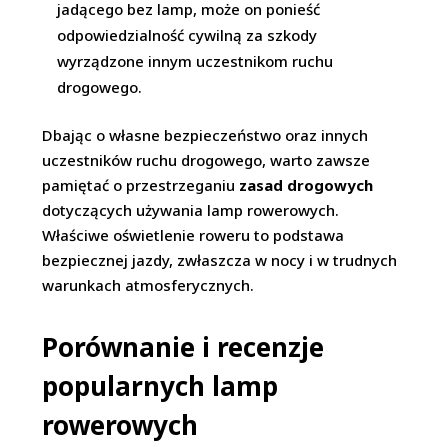
jadącego bez lamp, może on ponieść
odpowiedzialność cywilną za szkody
wyrządzone innym uczestnikom ruchu
drogowego.
Dbając o własne bezpieczeństwo oraz innych
uczestników ruchu drogowego, warto zawsze
pamiętać o przestrzeganiu
zasad drogowych
dotyczących używania lamp rowerowych.
Właściwe oświetlenie roweru to podstawa
bezpiecznej jazdy, zwłaszcza w nocy i w trudnych
warunkach atmosferycznych.
Porównanie i recenzje
popularnych lamp
rowerowych