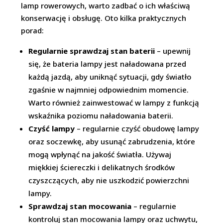
lamp rowerowych, warto zadbać o ich właściwą
konserwację i obsługę. Oto kilka praktycznych
porad:
Regularnie sprawdzaj stan baterii
– upewnij
się, że bateria lampy jest naładowana przed
każdą jazdą, aby uniknąć sytuacji, gdy światło
zgaśnie w najmniej odpowiednim momencie.
Warto również zainwestować w lampy z funkcją
wskaźnika poziomu naładowania baterii.
Czyść lampy
– regularnie czyść obudowę lampy
oraz soczewkę, aby usunąć zabrudzenia, które
mogą wpłynąć na jakość światła. Używaj
miękkiej ściereczki i delikatnych środków
czyszczących, aby nie uszkodzić powierzchni
lampy.
Sprawdzaj stan mocowania
– regularnie
kontroluj stan mocowania lampy oraz uchwytu,