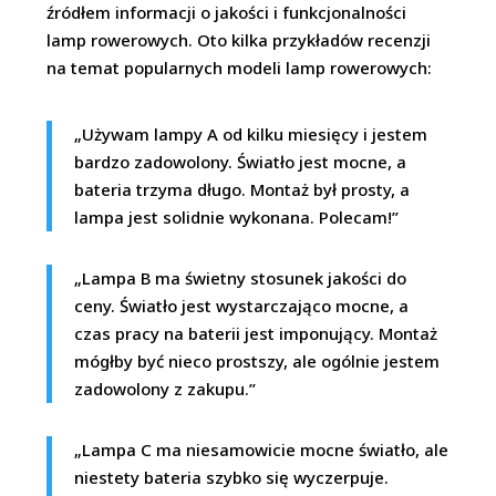
źródłem informacji o jakości i funkcjonalności
lamp rowerowych. Oto kilka przykładów recenzji
na temat popularnych modeli lamp rowerowych:
„Używam lampy A od kilku miesięcy i jestem
bardzo zadowolony. Światło jest mocne, a
bateria trzyma długo. Montaż był prosty, a
lampa jest solidnie wykonana. Polecam!”
„Lampa B ma świetny stosunek jakości do
ceny. Światło jest wystarczająco mocne, a
czas pracy na baterii jest imponujący. Montaż
mógłby być nieco prostszy, ale ogólnie jestem
zadowolony z zakupu.”
„Lampa C ma niesamowicie mocne światło, ale
niestety bateria szybko się wyczerpuje.