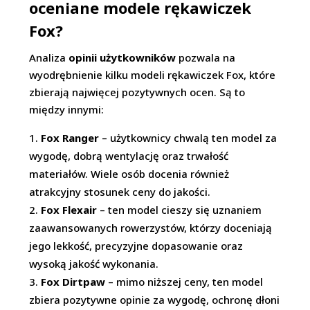
oceniane modele rękawiczek
Fox?
Analiza
opinii użytkowników
pozwala na
wyodrębnienie kilku modeli rękawiczek Fox, które
zbierają najwięcej pozytywnych ocen. Są to
między innymi:
Fox Ranger
– użytkownicy chwalą ten model za
wygodę, dobrą wentylację oraz trwałość
materiałów. Wiele osób docenia również
atrakcyjny stosunek ceny do jakości.
Fox Flexair
– ten model cieszy się uznaniem
zaawansowanych rowerzystów, którzy doceniają
jego lekkość, precyzyjne dopasowanie oraz
wysoką jakość wykonania.
Fox Dirtpaw
– mimo niższej ceny, ten model
zbiera pozytywne opinie za wygodę, ochronę dłoni