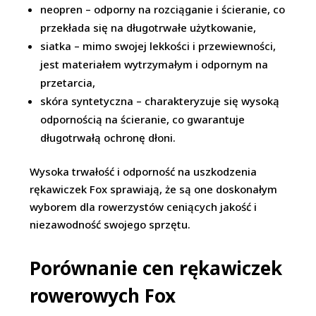
neopren – odporny na rozciąganie i ścieranie, co
przekłada się na długotrwałe użytkowanie,
siatka – mimo swojej lekkości i przewiewności,
jest materiałem wytrzymałym i odpornym na
przetarcia,
skóra syntetyczna – charakteryzuje się wysoką
odpornością na ścieranie, co gwarantuje
długotrwałą ochronę dłoni.
Wysoka trwałość i odporność na uszkodzenia
rękawiczek Fox sprawiają, że są one doskonałym
wyborem dla rowerzystów ceniących jakość i
niezawodność swojego sprzętu.
Porównanie cen rękawiczek
rowerowych Fox