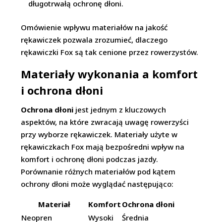
długotrwałą ochronę dłoni.
Omówienie wpływu materiałów na jakość
rękawiczek pozwala zrozumieć, dlaczego
rękawiczki Fox są tak cenione przez rowerzystów.
Materiały wykonania a komfort
i ochrona dłoni
Ochrona dłoni
jest jednym z kluczowych
aspektów, na które zwracają uwagę rowerzyści
przy wyborze rękawiczek. Materiały użyte w
rękawiczkach Fox mają bezpośredni wpływ na
komfort i ochronę dłoni podczas jazdy.
Porównanie różnych materiałów pod kątem
ochrony dłoni może wyglądać następująco:
Materiał
Komfort
Ochrona dłoni
Neopren
Wysoki
Średnia