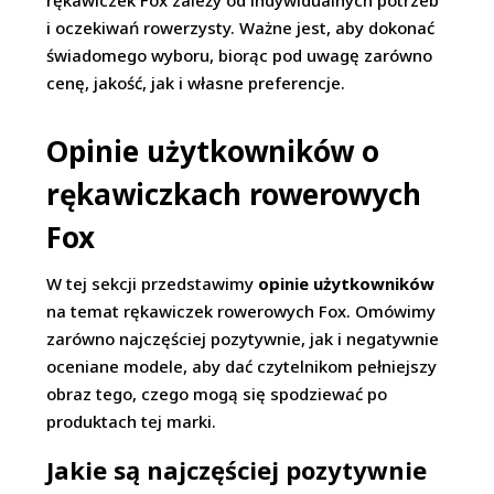
rękawiczek Fox zależy od indywidualnych potrzeb
i oczekiwań rowerzysty. Ważne jest, aby dokonać
świadomego wyboru, biorąc pod uwagę zarówno
cenę, jakość, jak i własne preferencje.
Opinie użytkowników o
rękawiczkach rowerowych
Fox
W tej sekcji przedstawimy
opinie użytkowników
na temat rękawiczek rowerowych Fox. Omówimy
zarówno najczęściej pozytywnie, jak i negatywnie
oceniane modele, aby dać czytelnikom pełniejszy
obraz tego, czego mogą się spodziewać po
produktach tej marki.
Jakie są najczęściej pozytywnie