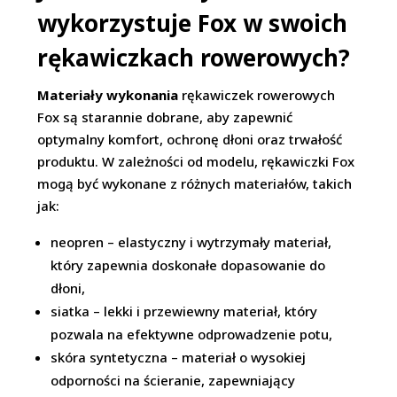
wykorzystuje Fox w swoich
rękawiczkach rowerowych?
Materiały wykonania
rękawiczek rowerowych
Fox są starannie dobrane, aby zapewnić
optymalny komfort, ochronę dłoni oraz trwałość
produktu. W zależności od modelu, rękawiczki Fox
mogą być wykonane z różnych materiałów, takich
jak:
neopren – elastyczny i wytrzymały materiał,
który zapewnia doskonałe dopasowanie do
dłoni,
siatka – lekki i przewiewny materiał, który
pozwala na efektywne odprowadzenie potu,
skóra syntetyczna – materiał o wysokiej
odporności na ścieranie, zapewniający