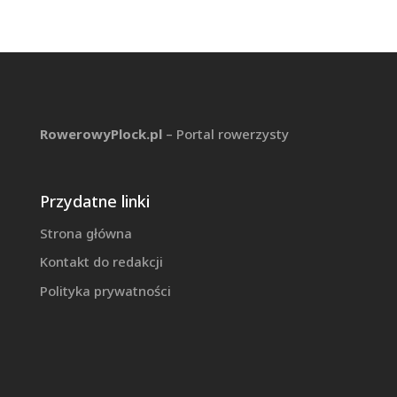
RowerowyPlock.pl
– Portal rowerzysty
Przydatne linki
Strona główna
Kontakt do redakcji
Polityka prywatności