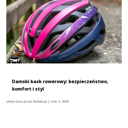
Damski kask rowerowy: bezpieczeństwo,
komfort i styl
utworzone przez
Redakcja
|
mar 2, 2024