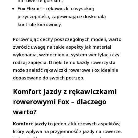
na rowerze górskim,
Fox Flexair – rękawiczki o wysokiej
przyczepności, zapewniające doskonałą
kontrolę kierownicy.
Porównując cechy poszczególnych modeli, warto
zwrócić uwagę na takie aspekty jak materiał
wykonania, wzmocnienia, system wentylacji czy
rodzaj zapięcia. Dzięki temu każdy rowerzysta
może znaleźć rękawiczki rowerowe Fox idealnie
dopasowane do swoich potrzeb.
Komfort jazdy z rękawiczkami
rowerowymi Fox – dlaczego
warto?
Komfort jazdy
to jeden z kluczowych aspektów,
który wpływa na przyjemność z jazdy na rowerze.