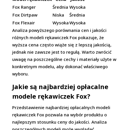
Fox Ranger
Średnia
Wysoka
Fox Dirtpaw
Niska
Średnia
Fox Flexair
Wysoka
Wysoka
Analiza powyższego porównania cen i jakości
różnych modeli rękawiczek Fox pokazuje, że
wyższa cena często wiąże się z lepszą jakością,
jednak nie zawsze jest to regułą. Warto zwrócić
uwagę na poszczególne cechy i materiały użyte w
konkretnym modelu, aby dokonać właściwego
wyboru.
Jakie są najbardziej opłacalne
modele rękawiczek Fox?
Przedstawienie najbardziej opłacalnych modeli
rękawiczek Fox pozwala na wybór produktu o
najlepszym stosunku ceny do jakości. Analiza
poszczególnych modeli może wyglądać