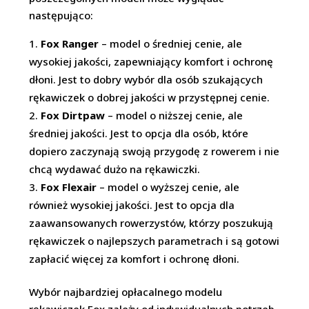
następująco:
Fox Ranger
– model o średniej cenie, ale
wysokiej jakości, zapewniający komfort i ochronę
dłoni. Jest to dobry wybór dla osób szukających
rękawiczek o dobrej jakości w przystępnej cenie.
Fox Dirtpaw
– model o niższej cenie, ale
średniej jakości. Jest to opcja dla osób, które
dopiero zaczynają swoją przygodę z rowerem i nie
chcą wydawać dużo na rękawiczki.
Fox Flexair
– model o wyższej cenie, ale
również wysokiej jakości. Jest to opcja dla
zaawansowanych rowerzystów, którzy poszukują
rękawiczek o najlepszych parametrach i są gotowi
zapłacić więcej za komfort i ochronę dłoni.
Wybór najbardziej opłacalnego modelu