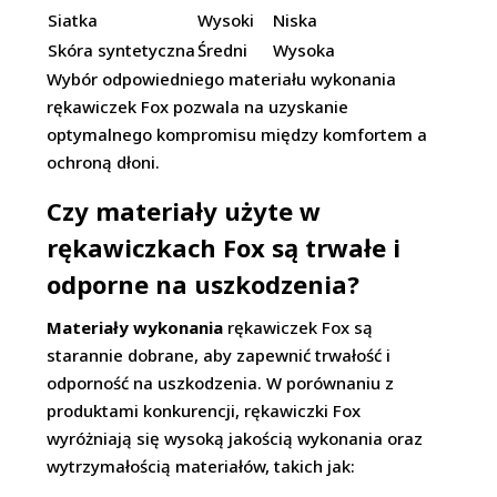
Siatka
Wysoki
Niska
Skóra syntetyczna
Średni
Wysoka
Wybór odpowiedniego materiału wykonania
rękawiczek Fox pozwala na uzyskanie
optymalnego kompromisu między komfortem a
ochroną dłoni.
Czy materiały użyte w
rękawiczkach Fox są trwałe i
odporne na uszkodzenia?
Materiały wykonania
rękawiczek Fox są
starannie dobrane, aby zapewnić trwałość i
odporność na uszkodzenia. W porównaniu z
produktami konkurencji, rękawiczki Fox
wyróżniają się wysoką jakością wykonania oraz
wytrzymałością materiałów, takich jak: