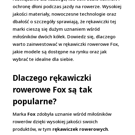
ochronę dłoni podczas jazdy na rowerze. Wysokiej
jakości materiały, nowoczesne technologie oraz
dbałość o szczegóły sprawiają, że rękawiczki tej
marki cieszą się dużym uznaniem wśród
miłośników dwóch kółek. Dowiedz się, dlaczego
warto zainwestować w rękawiczki rowerowe Fox,
jakie modele są dostępne na rynku oraz jak
wybrać te idealne dla siebie.
Dlaczego rękawiczki
rowerowe Fox są tak
popularne?
Marka
Fox
zdobyła uznanie wśród miłośników
rowerów dzięki wysokiej jakości swoich
produktów, w tym
rękawiczek rowerowych
.