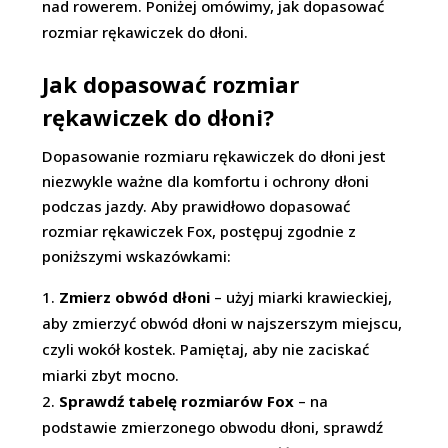
nad rowerem. Poniżej omówimy, jak dopasować
rozmiar rękawiczek do dłoni.
Jak dopasować rozmiar
rękawiczek do dłoni?
Dopasowanie rozmiaru rękawiczek do dłoni jest
niezwykle ważne dla komfortu i ochrony dłoni
podczas jazdy. Aby prawidłowo dopasować
rozmiar rękawiczek Fox, postępuj zgodnie z
poniższymi wskazówkami:
Zmierz obwód dłoni
– użyj miarki krawieckiej,
aby zmierzyć obwód dłoni w najszerszym miejscu,
czyli wokół kostek. Pamiętaj, aby nie zaciskać
miarki zbyt mocno.
Sprawdź tabelę rozmiarów Fox
– na
podstawie zmierzonego obwodu dłoni, sprawdź