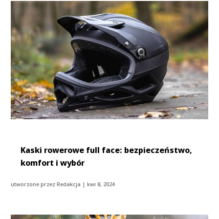
Kaski rowerowe full face: bezpieczeństwo,
komfort i wybór
utworzone przez
Redakcja
|
kwi 8, 2024