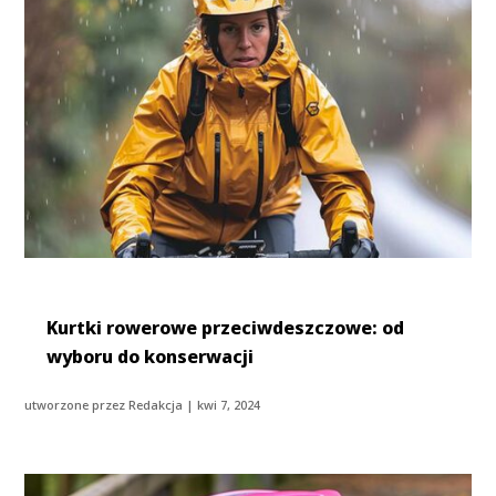
Kurtki rowerowe przeciwdeszczowe: od
wyboru do konserwacji
utworzone przez
Redakcja
|
kwi 7, 2024