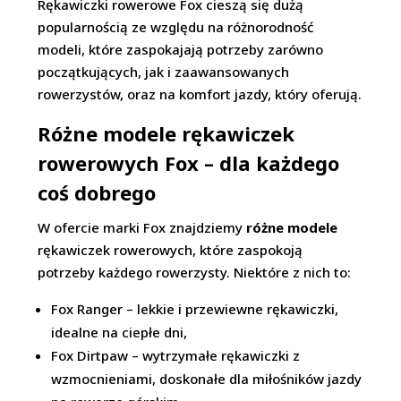
Rękawiczki rowerowe Fox cieszą się dużą
popularnością ze względu na różnorodność
modeli, które zaspokajają potrzeby zarówno
początkujących, jak i zaawansowanych
rowerzystów, oraz na komfort jazdy, który oferują.
Różne modele rękawiczek
rowerowych Fox – dla każdego
coś dobrego
W ofercie marki Fox znajdziemy
różne modele
rękawiczek rowerowych, które zaspokoją
potrzeby każdego rowerzysty. Niektóre z nich to:
Fox Ranger – lekkie i przewiewne rękawiczki,
idealne na ciepłe dni,
Fox Dirtpaw – wytrzymałe rękawiczki z
wzmocnieniami, doskonałe dla miłośników jazdy