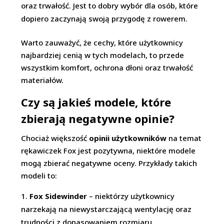
oraz trwałość. Jest to dobry wybór dla osób, które
dopiero zaczynają swoją przygodę z rowerem.
Warto zauważyć, że cechy, które użytkownicy
najbardziej cenią w tych modelach, to przede
wszystkim komfort, ochrona dłoni oraz trwałość
materiałów.
Czy są jakieś modele, które
zbierają negatywne opinie?
Chociaż większość
opinii użytkowników
na temat
rękawiczek Fox jest pozytywna, niektóre modele
mogą zbierać negatywne oceny. Przykłady takich
modeli to:
Fox Sidewinder
– niektórzy użytkownicy
narzekają na niewystarczającą wentylację oraz
trudności z dopasowaniem rozmiaru.