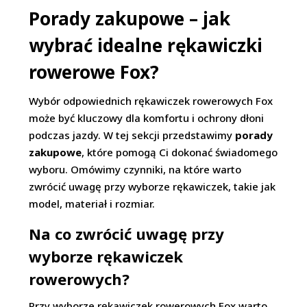
Porady zakupowe – jak
wybrać idealne rękawiczki
rowerowe Fox?
Wybór odpowiednich rękawiczek rowerowych Fox
może być kluczowy dla komfortu i ochrony dłoni
podczas jazdy. W tej sekcji przedstawimy
porady
zakupowe
, które pomogą Ci dokonać świadomego
wyboru. Omówimy czynniki, na które warto
zwrócić uwagę przy wyborze rękawiczek, takie jak
model, materiał i rozmiar.
Na co zwrócić uwagę przy
wyborze rękawiczek
rowerowych?
Przy wyborze rękawiczek rowerowych Fox warto