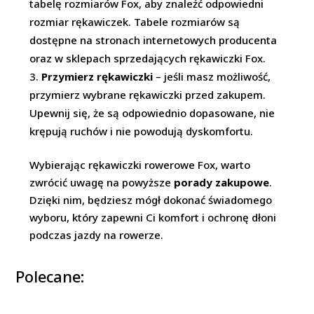
tabelę rozmiarów Fox, aby znaleźć odpowiedni
rozmiar rękawiczek. Tabele rozmiarów są
dostępne na stronach internetowych producenta
oraz w sklepach sprzedających rękawiczki Fox.
Przymierz rękawiczki
– jeśli masz możliwość,
przymierz wybrane rękawiczki przed zakupem.
Upewnij się, że są odpowiednio dopasowane, nie
krępują ruchów i nie powodują dyskomfortu.
Wybierając rękawiczki rowerowe Fox, warto
zwrócić uwagę na powyższe
porady zakupowe
.
Dzięki nim, będziesz mógł dokonać świadomego
wyboru, który zapewni Ci komfort i ochronę dłoni
podczas jazdy na rowerze.
Polecane: