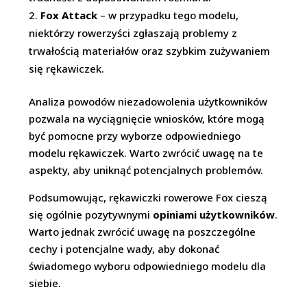
Fox Attack
– w przypadku tego modelu,
niektórzy rowerzyści zgłaszają problemy z
trwałością materiałów oraz szybkim zużywaniem
się rękawiczek.
Analiza powodów niezadowolenia użytkowników
pozwala na wyciągnięcie wniosków, które mogą
być pomocne przy wyborze odpowiedniego
modelu rękawiczek. Warto zwrócić uwagę na te
aspekty, aby uniknąć potencjalnych problemów.
Podsumowując, rękawiczki rowerowe Fox cieszą
się ogólnie pozytywnymi
opiniami użytkowników
.
Warto jednak zwrócić uwagę na poszczególne
cechy i potencjalne wady, aby dokonać
świadomego wyboru odpowiedniego modelu dla
siebie.