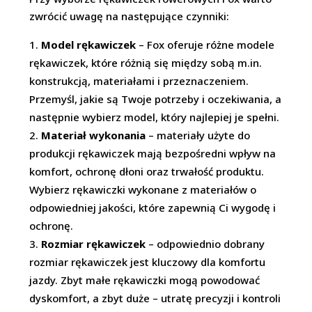
zwrócić uwagę na następujące czynniki:
Model rękawiczek
– Fox oferuje różne modele
rękawiczek, które różnią się między sobą m.in.
konstrukcją, materiałami i przeznaczeniem.
Przemyśl, jakie są Twoje potrzeby i oczekiwania, a
następnie wybierz model, który najlepiej je spełni.
Materiał wykonania
– materiały użyte do
produkcji rękawiczek mają bezpośredni wpływ na
komfort, ochronę dłoni oraz trwałość produktu.
Wybierz rękawiczki wykonane z materiałów o
odpowiedniej jakości, które zapewnią Ci wygodę i
ochronę.
Rozmiar rękawiczek
– odpowiednio dobrany
rozmiar rękawiczek jest kluczowy dla komfortu
jazdy. Zbyt małe rękawiczki mogą powodować
dyskomfort, a zbyt duże – utratę precyzji i kontroli